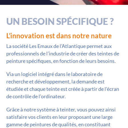
UN BESOIN SPÉCIFIQUE ?
L’innovation est dans notre nature
La société Les Emaux de l’Atlantique permet aux
professionnels de l’industrie de créer des teintes de
peinture spécifiques, en fonction de leurs besoins.
Via un logiciel intégré dans le laboratoire de
recherche et développement, la demande est
étudiée et chaque teinte est créée à partir de l’écran
de contrôle de l’ordinateur.
Grâce à notre système à teinter, vous pouvez ainsi
satisfaire vos clients en leur proposant une large
gamme de peintures de qualités, en constituant