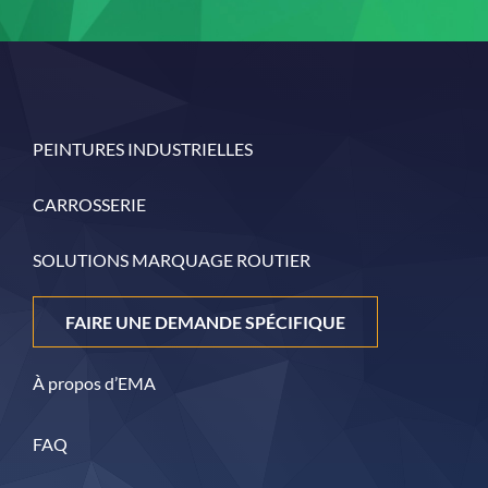
PEINTURES INDUSTRIELLES
CARROSSERIE
SOLUTIONS MARQUAGE ROUTIER
FAIRE UNE DEMANDE SPÉCIFIQUE
À propos d’EMA
FAQ