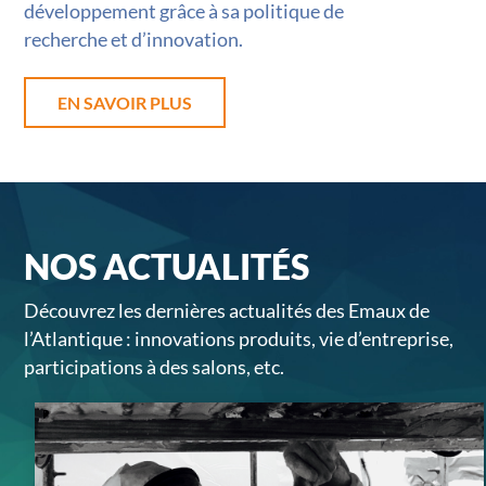
développement grâce à sa politique de
recherche et d’innovation.
EN SAVOIR PLUS
NOS ACTUALITÉS
Découvrez les dernières actualités des Emaux de
l’Atlantique : innovations produits, vie d’entreprise,
participations à des salons, etc.