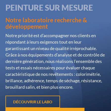
PEINTURE SUR MESURE
Notre laboratoire recherche &
développement
Notre priorité est d’accompagner nos clients en
répondant à leurs exigences tout en leur
garantissant un niveau de qualité irréprochable.
Grâce à nos équipements d’analyse et de contrôle de
dernière génération, nous réalisons l’ensemble des
tests et essais nécessaires pour évaluer chaque
caractéristique de nos revêtements : colorimétrie,
brillance, adhérence, temps de séchage, résistance,
brouillard salin, et bien plus encore.
DÉCOUVRIR LE LABO