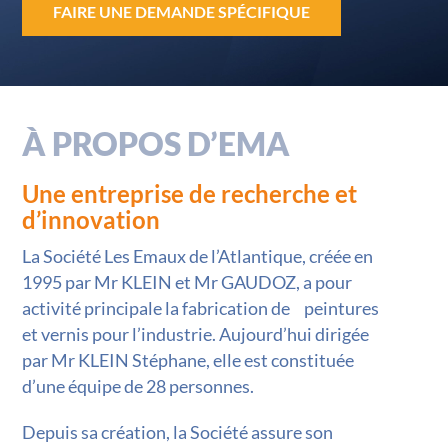
FAIRE UNE DEMANDE SPÉCIFIQUE
À PROPOS D’EMA
Une entreprise de recherche et
d’innovation
La Société Les Emaux de l’Atlantique, créée en
1995 par Mr KLEIN et Mr GAUDOZ, a pour
activité principale la fabrication de peintures
et vernis pour l’industrie. Aujourd’hui dirigée
par Mr KLEIN Stéphane, elle est constituée
d’une équipe de 28 personnes.
Depuis sa création, la Société assure son