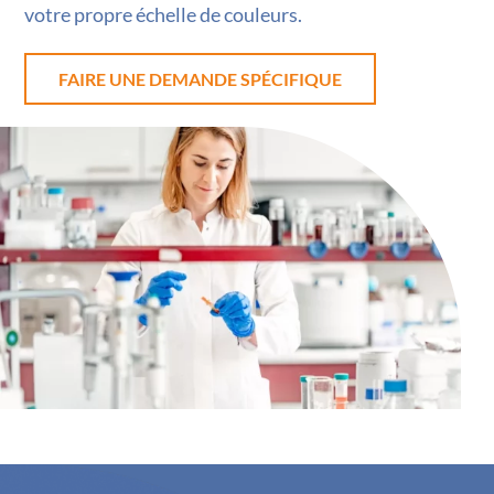
votre propre échelle de couleurs.
FAIRE UNE DEMANDE SPÉCIFIQUE