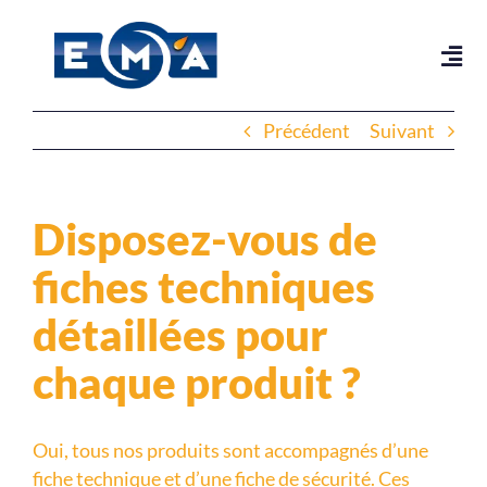
Passer
au
contenu
Précédent
Suivant
Disposez-vous de
fiches techniques
détaillées pour
chaque produit ?
Oui, tous nos produits sont accompagnés d’une
fiche technique et d’une fiche de sécurité. Ces