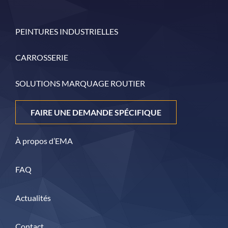
PEINTURES INDUSTRIELLES
CARROSSERIE
SOLUTIONS MARQUAGE ROUTIER
FAIRE UNE DEMANDE SPÉCIFIQUE
À propos d’EMA
FAQ
Actualités
Contact